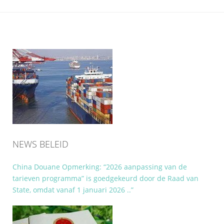
NEWS BELEID
China Douane Opmerking: “2026 aanpassing van de
tarieven programma” is goedgekeurd door de Raad van
State, omdat vanaf 1 januari 2026 ..”