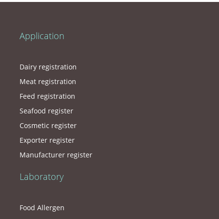
Application
Dairy registration
Meat registration
Feed registration
Seafood register
Cosmetic register
Exporter register
Manufacturer register
Laboratory
Food Allergen