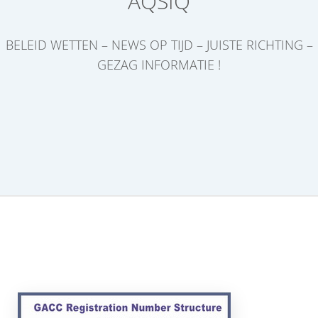
AQSIQ
BELEID WETTEN – NEWS OP TIJD – JUISTE RICHTING –
GEZAG INFORMATIE !