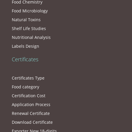
Food Chemistry
Food Microbiology
Natural Toxins
Shelf Life Studies
Nutritional Analysis
Labels Design
Certificates
Certificates Type
Food category
Certification Cost
Application Process
Renewal Certificate
Download Certificate
Exporter New 18-digits