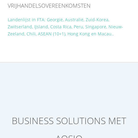
VRIJHANDELSOVEREENKOMSTEN
Landenlijst in FTA: Georgië, Australië, Zuid-Korea,
Zwitserland, IJsland, Costa Rica, Peru, Singapore, Nieuw-
Zeeland, Chili, ASEAN (10+1), Hong Kong en Macau..
BUSINESS SOLUTIONS MET