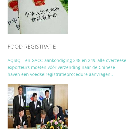
FOOD REGISTRATIE
AQSIQ – en GACC-aankondiging 248 en 249, alle overzeese
exporteurs moeten vóór verzending naar de Chinese
haven een voedselregistratieprocedure aanvragen..