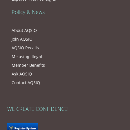
Policy & News
About AQSIQ
Join AQSIQ
AQSIQ Recalls
Misusing Illegal
Member Benefits
Ask AQSIQ
Contact AQSIQ
WE CREATE CONFIDENCE!