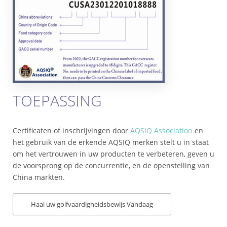
TOEPASSING
Certificaten of inschrijvingen door
AQSIQ Association
en
het gebruik van de erkende AQSIQ merken stelt u in staat
om het vertrouwen in uw producten te verbeteren, geven u
de voorsprong op de concurrentie, en de openstelling van
China markten.
Haal uw golfvaardigheidsbewijs Vandaag